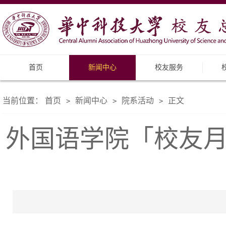
首页
新闻中心
校友服务
当前位置：
首页
新闻中心
院系活动
正文
>
>
>
外国语学院「校友月