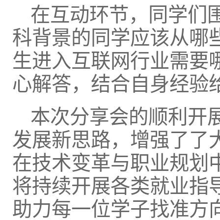
在互动环节，同学们围
科背景的同学应该从哪些
生进入互联网行业需要
心解答，结合自身经验
本次分享会的顺利开
发展新思路，增强了了
在技术变革与职业规划
将持续开展各类就业指
助力每一位学子找准方