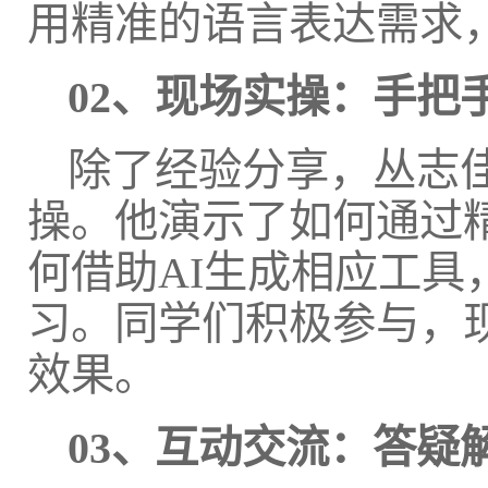
用精准的语言表达需求，
02、
现场实操：手把手
除了经验分享，丛志
操。他演示了如何通过
何借助AI生成相应工
习。同学们积极参与，
效果。
03、
互动交流：答疑