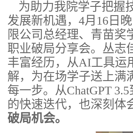
为助力我院学子把握
发展新机遇，4月16日
限公司总经理、青苗奖
职业破局分享会。丛志
丰富经历，从AI工具
解，为在场学子送上满
每一步。从ChatGPT 3.5
的快速迭代，也深刻体
破局机会。