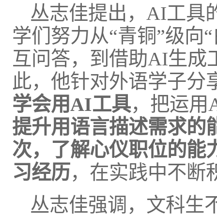
丛志佳提出，AI工
学们努力从“青铜”级向
互问答，到借助AI生
此，他针对外语学子分
学会用
AI
工具
，把运用
提升用语言描述需求的
次，了解心仪职位的能
习经历
，在实践中不断
丛志佳强调，文科生