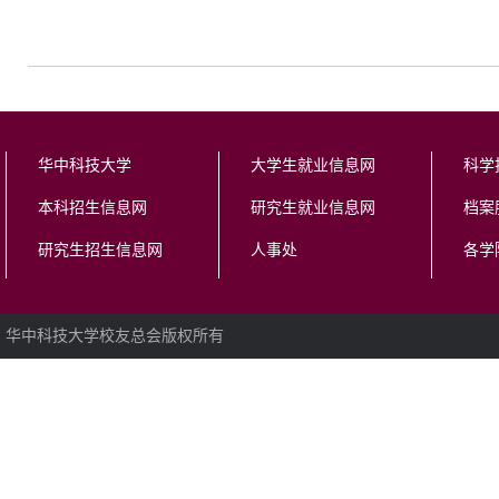
华中科技大学
大学生就业信息网
科学
本科招生信息网
研究生就业信息网
档案
研究生招生信息网
人事处
各学
华中科技大学校友总会版权所有