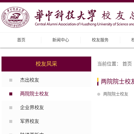
首页
新闻中心
校友服务
校友风采
当前位置：
首页
杰出校友
两院院士校
两院院士校友
两院院士校友
企业界校友
军界校友