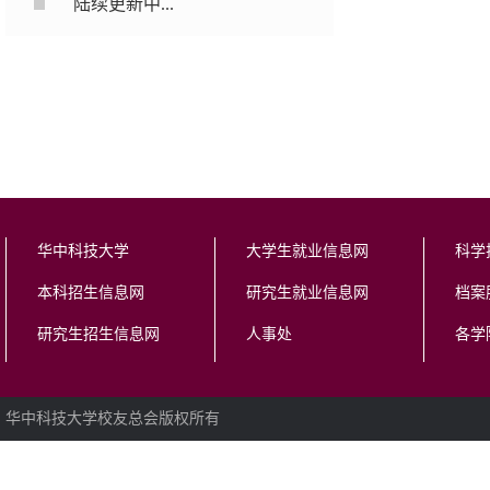
陆续更新中...
华中科技大学
大学生就业信息网
科学
本科招生信息网
研究生就业信息网
档案
研究生招生信息网
人事处
各学
华中科技大学校友总会版权所有